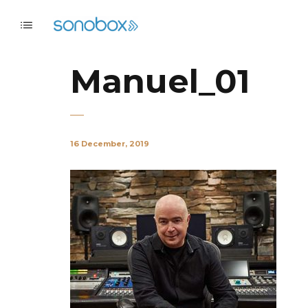
Manuel_01
16 December, 2019