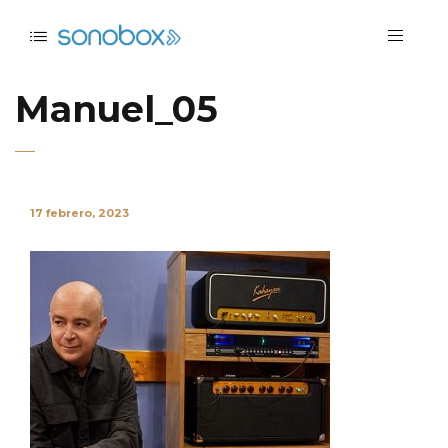
Manuel_05
17 febrero, 2023