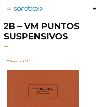
2B – VM PUNTOS
SUSPENSIVOS
7 January, 2020