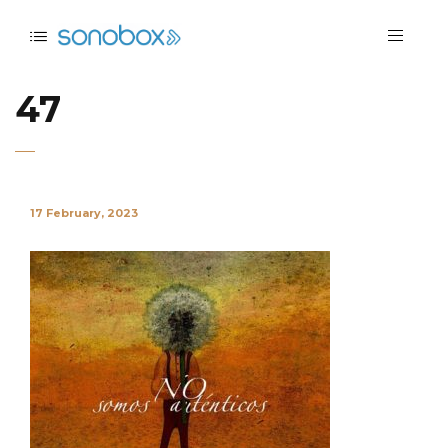
47
17 February, 2023