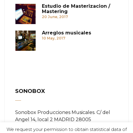
Estudio de Masterizacion /
Mastering
20 June, 2017
Arreglos musicales
10 May, 2017
SONOBOX
Sonobox Producciones Musicales. C/ del
Angel 14, local 2 MADRID 28005
We request your permission to obtain statistical data of