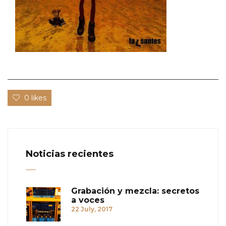
0 likes
Noticias recientes
Grabación y mezcla: secretos
a voces
22 July, 2017