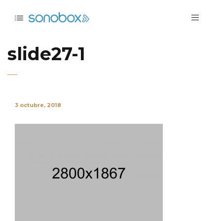
slide27-1
3 octubre, 2018