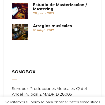
Estudio de Masterizacion /
Mastering
20 junio, 2017
Arreglos musicales
10 mayo, 2017
SONOBOX
Sonobox Producciones Musicales. C/ del
Angel 14, local 2 MADRID 28005
Solicitamos su permiso para obtener datos estadísticos