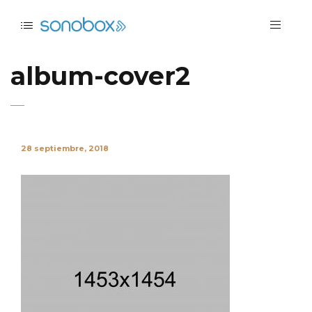
album-cover2
28 septiembre, 2018