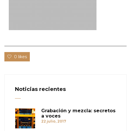
0 likes
Noticias recientes
Grabación y mezcla: secretos
a voces
22 julio, 2017