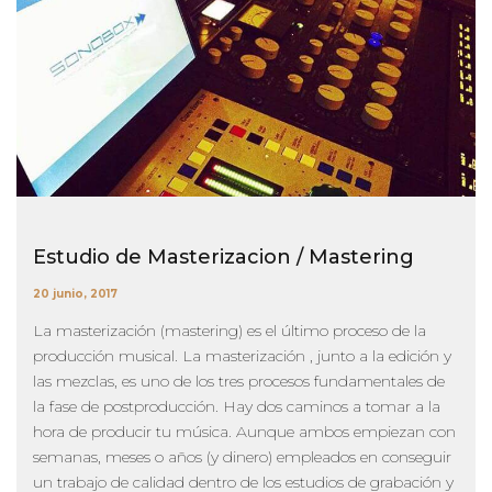
Estudio de Masterizacion / Mastering
20 junio, 2017
La masterización (mastering) es el último proceso de la
producción musical. La masterización , junto a la edición y
las mezclas, es uno de los tres procesos fundamentales de
la fase de postproducción. Hay dos caminos a tomar a la
hora de producir tu música. Aunque ambos empiezan con
semanas, meses o años (y dinero) empleados en conseguir
un trabajo de calidad dentro de los estudios de grabación y