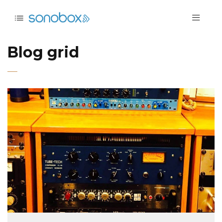
Blog grid