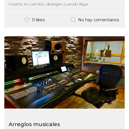
mezcla, en cambio, divergen cuando llega...
No hay comentarios
0 likes
Arreglos musicales