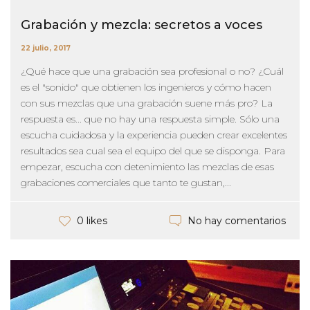
Grabación y mezcla: secretos a voces
22 julio, 2017
¿Qué hace que una grabación sea profesional o no? ¿Cuál
es el "sonido" que obtienen los ingenieros y cómo hacen
con sus mezclas que una grabación suene más pro? La
respuesta es... que no hay una respuesta simple. Sólo una
escucha cuidadosa y la experiencia pueden crear excelentes
resultados sea cual sea el equipo del que se disponga. Para
empezar, escucha con detenimiento las mezclas de esas
grabaciones comerciales que tanto te gustan,...
No hay comentarios
0 likes