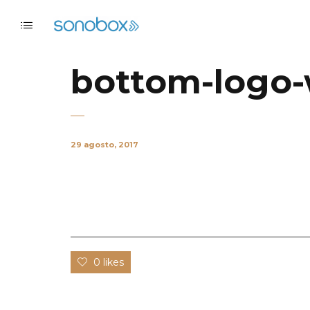
bottom-logo
29 agosto, 2017
0 likes