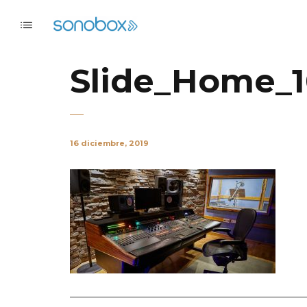
Slide_Home_
16 diciembre, 2019