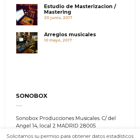
Estudio de Masterizacion /
Mastering
20 junio, 2017
Arreglos musicales
10 mayo, 2017
SONOBOX
Sonobox Producciones Musicales. C/ del
Angel 14, local 2 MADRID 28005
Solicitamos su permiso para obtener datos estadísticos