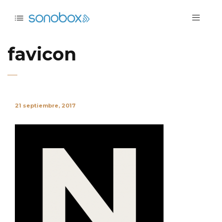
favicon
21 septiembre, 2017