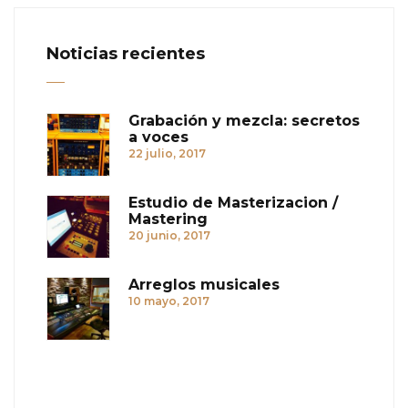
Noticias recientes
Grabación y mezcla: secretos
a voces
22 julio, 2017
Estudio de Masterizacion /
Mastering
20 junio, 2017
Arreglos musicales
10 mayo, 2017