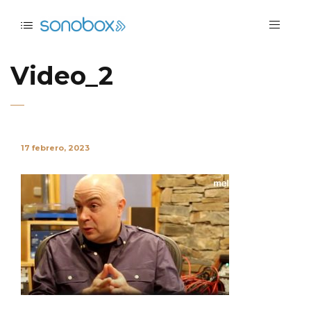
Video_2
17 febrero, 2023