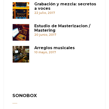
Grabación y mezcla: secretos
a voces
22 julio, 2017
Estudio de Masterizacion /
Mastering
20 junio, 2017
Arreglos musicales
10 mayo, 2017
SONOBOX