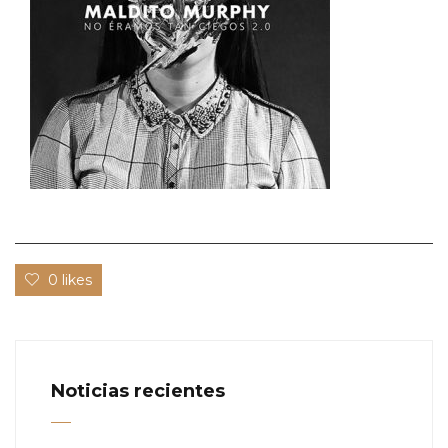
0 likes
Noticias recientes