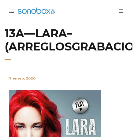
13A—LARA–
(ARREGLOSGRABACIO
7 enero, 2020