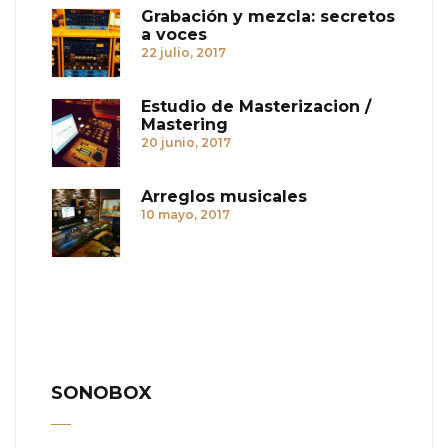
Grabación y mezcla: secretos
a voces
22 julio, 2017
Estudio de Masterizacion /
Mastering
20 junio, 2017
Arreglos musicales
10 mayo, 2017
SONOBOX