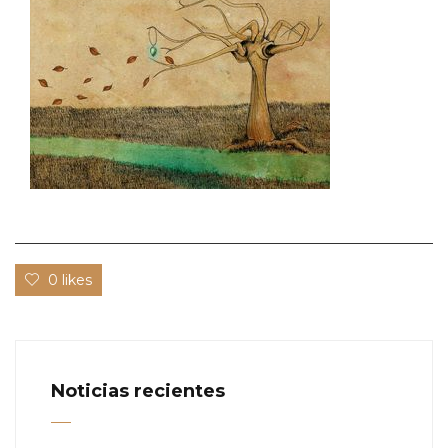
0 likes
Noticias recientes