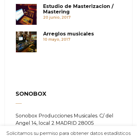
Estudio de Masterizacion /
Mastering
20 junio, 2017
Arreglos musicales
10 mayo, 2017
SONOBOX
Sonobox Producciones Musicales. C/ del
Angel 14, local 2 MADRID 28005
Solicitamos su permiso para obtener datos estadísticos