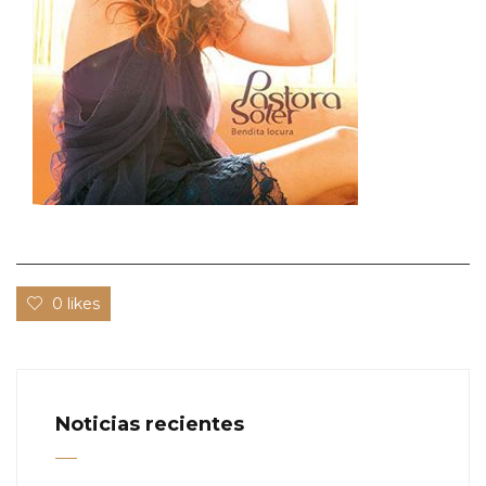
0 likes
Noticias recientes