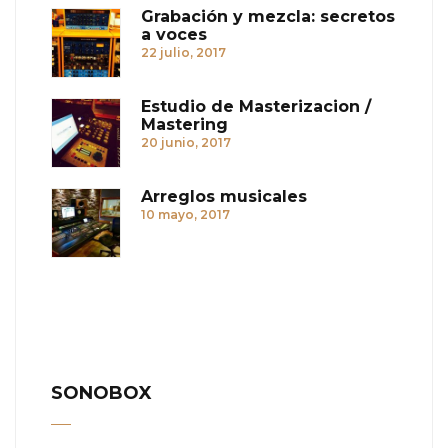
Grabación y mezcla: secretos
a voces
22 julio, 2017
Estudio de Masterizacion /
Mastering
20 junio, 2017
Arreglos musicales
10 mayo, 2017
SONOBOX