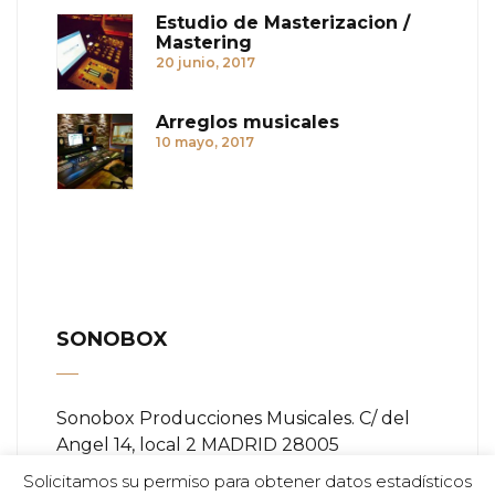
Estudio de Masterizacion /
Mastering
20 junio, 2017
Arreglos musicales
10 mayo, 2017
SONOBOX
Sonobox Producciones Musicales. C/ del
Angel 14, local 2 MADRID 28005
Solicitamos su permiso para obtener datos estadísticos