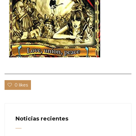
0 likes
Noticias recientes