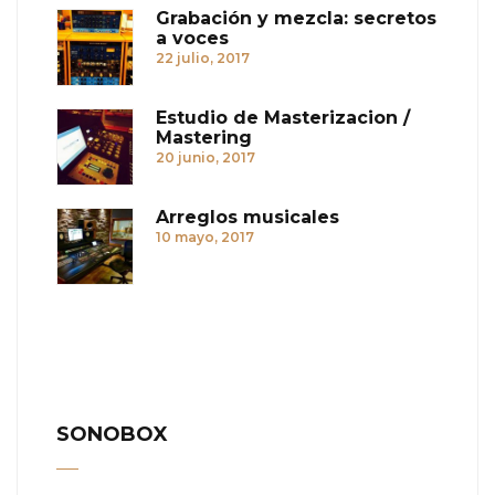
Grabación y mezcla: secretos
a voces
22 julio, 2017
Estudio de Masterizacion /
Mastering
20 junio, 2017
Arreglos musicales
10 mayo, 2017
SONOBOX