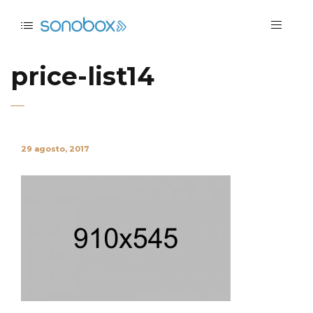
price-list14
29 agosto, 2017