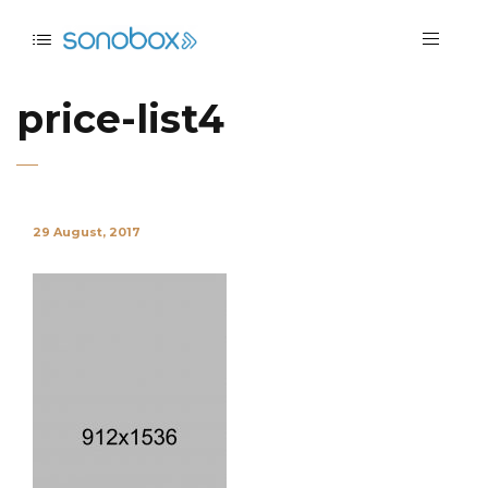
price-list4
29 August, 2017