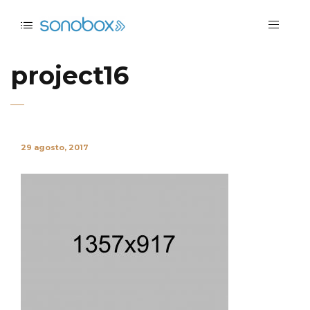
project16
29 agosto, 2017