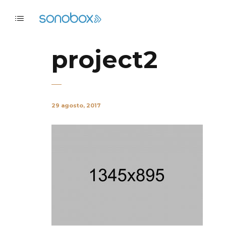
project2
29 agosto, 2017