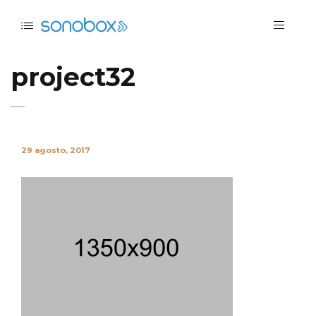
project32
29 agosto, 2017