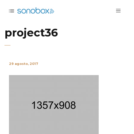
project36
29 agosto, 2017