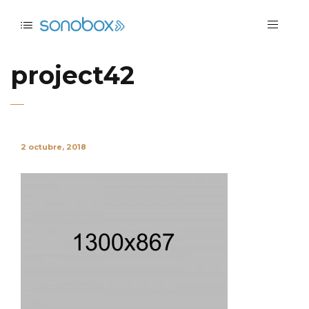
project42
2 octubre, 2018