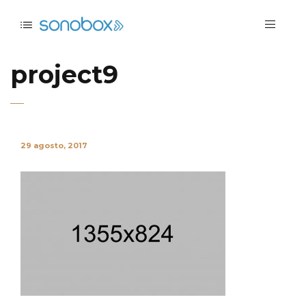
project9
29 agosto, 2017