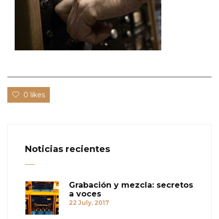
0 likes
Noticias recientes
Grabación y mezcla: secretos
a voces
22 July, 2017