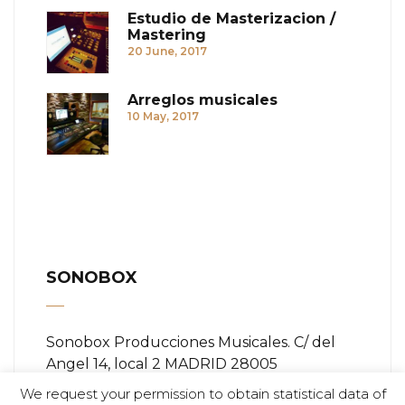
Estudio de Masterizacion /
Mastering
20 June, 2017
Arreglos musicales
10 May, 2017
SONOBOX
Sonobox Producciones Musicales. C/ del
Angel 14, local 2 MADRID 28005
We request your permission to obtain statistical data of