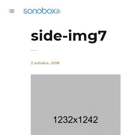
side-img7
2 octubre, 2018