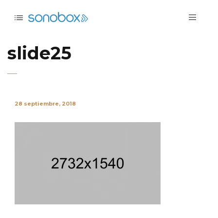
slide25
28 septiembre, 2018