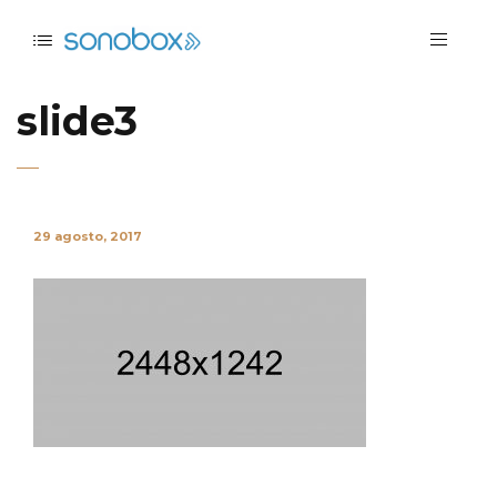
slide3
29 agosto, 2017