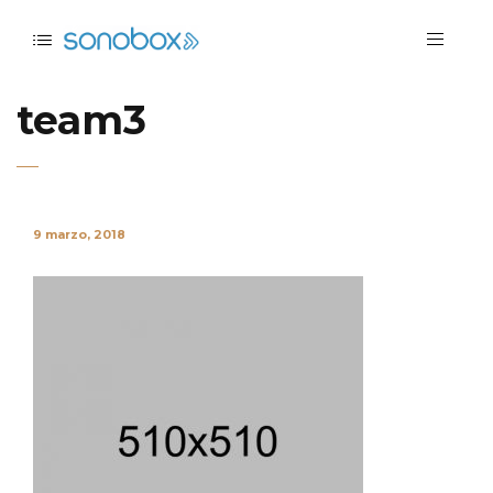
team3
9 marzo, 2018