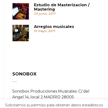
Estudio de Masterizacion /
Mastering
20 junio, 2017
Arreglos musicales
10 mayo, 2017
SONOBOX
Sonobox Producciones Musicales. C/ del
Angel 14, local 2 MADRID 28005
Solicitamos su permiso para obtener datos estadísticos