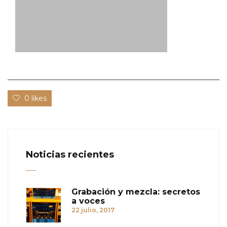
0 likes
Noticias recientes
Grabación y mezcla: secretos
a voces
22 julio, 2017