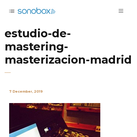
estudio-de-
mastering-
masterizacion-madrid
7 December, 2019