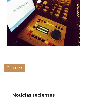
0 likes
Noticias recientes