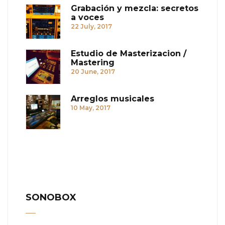
Grabación y mezcla: secretos
a voces
22 July, 2017
Estudio de Masterizacion /
Mastering
20 June, 2017
Arreglos musicales
10 May, 2017
SONOBOX