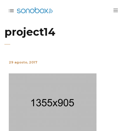
project14
29 agosto, 2017