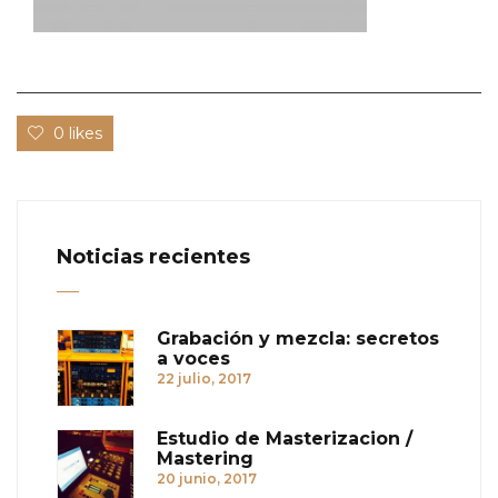
0 likes
Noticias recientes
Grabación y mezcla: secretos
a voces
22 julio, 2017
Estudio de Masterizacion /
Mastering
20 junio, 2017